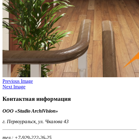
Previous Image
Next Image
Контактная информация
ООО «Studio ArchiVision»
г. Первоуральск, ул. Чкалова 43
тел.:
+7-929-222-26-25