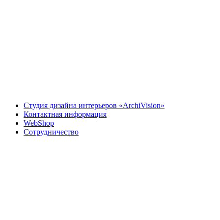
Студия дизайна интерьеров «ArchiVision»
Контактная информация
WebShop
Сотрудничество